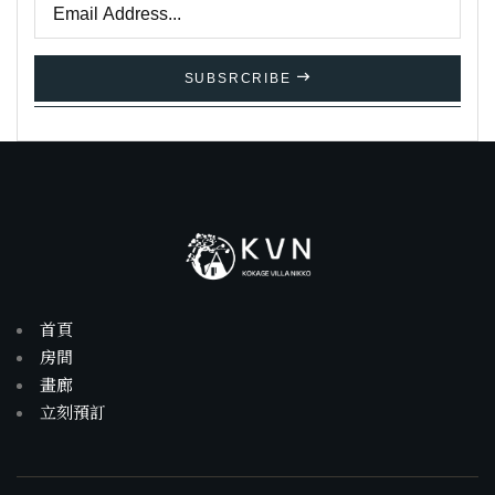
SUBSRCRIBE
首頁
房間
畫廊
立刻預訂