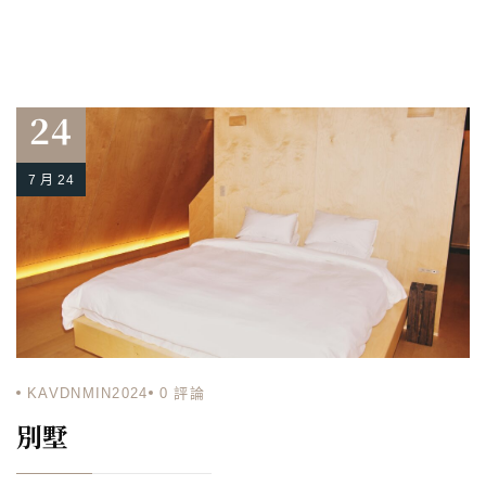
24
7 月 24
KAVDNMIN2024
0
評論
別墅