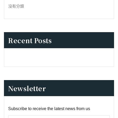
沒有分類
Recent Posts
Newsletter
Subscribe to receive the latest news from us