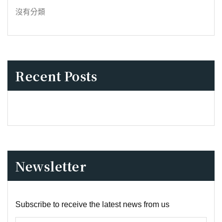
沒有分類
Recent Posts
Newsletter
Subscribe to receive the latest news from us