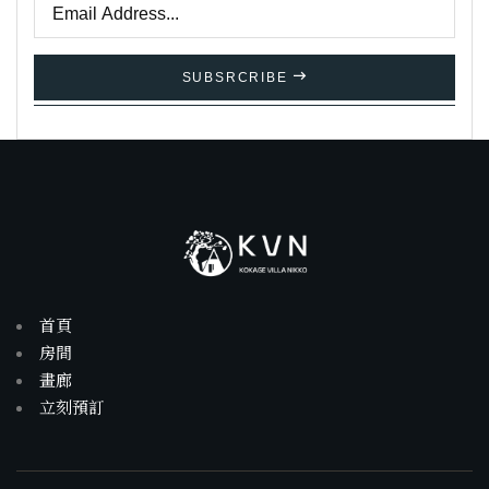
SUBSRCRIBE
首頁
房間
畫廊
立刻預訂