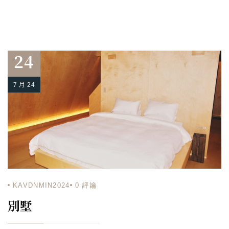
24
7 月 24
KAVDNMIN2024
0
評論
別墅