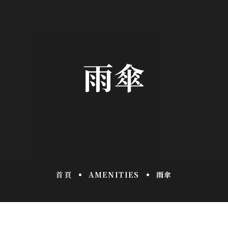
雨傘
首頁
AMENITIES
雨傘