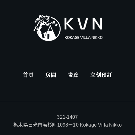
首頁
房間
畫廊
立刻預訂
321-1407
栃木県日光市若杉町1098ー10 Kokage Villa Nikko