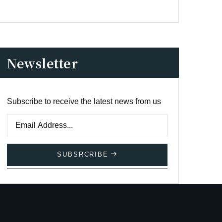
Newsletter
Subscribe to receive the latest news from us
SUBSRCRIBE