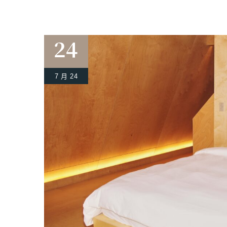
24
7 月 24