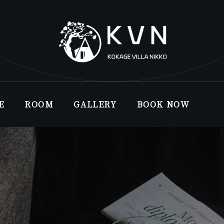
E
ROOM
GALLERY
BOOK NOW