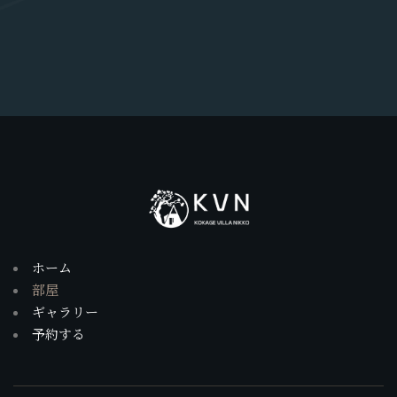
ホーム
部屋
ギャラリー
予約する