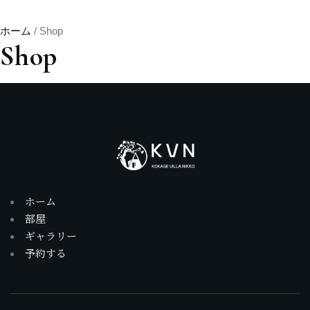
ホーム
/ Shop
Shop
ホーム
部屋
ギャラリー
予約する